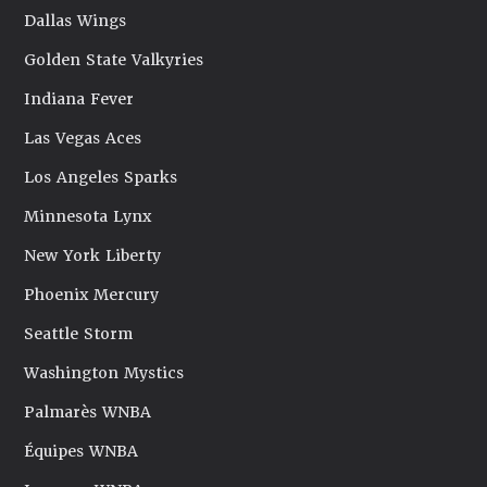
Dallas Wings
Golden State Valkyries
Indiana Fever
Las Vegas Aces
Los Angeles Sparks
Minnesota Lynx
New York Liberty
Phoenix Mercury
Seattle Storm
Washington Mystics
Palmarès WNBA
Équipes WNBA