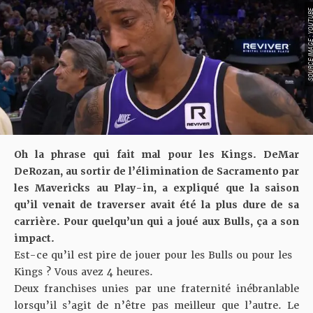
SOURCE IMAGE : YO
Oh la phrase qui fait mal pour les Kings. DeMar
DeRozan, au sortir de l’élimination de Sacramento par
les Mavericks au Play-in, a expliqué que la saison
qu’il venait de traverser avait été la plus dure de sa
carrière. Pour quelqu’un qui a joué aux Bulls, ça a son
impact.
Est-ce qu’il est pire de jouer pour les Bulls ou pour les
Kings ? Vous avez 4 heures.
Deux franchises unies par une fraternité inébranlable
lorsqu’il s’agit de n’être pas meilleur que l’autre. Le