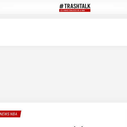
NEWS NBA