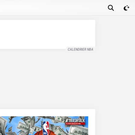
CALENDRIER NBA