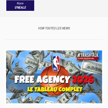
Royce
O'NEALE
VOIR TOUTES LES NEWS