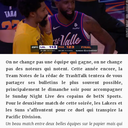
SOURCE IMAGE : NBA LEAG
On ne change pas une équipe qui gagne, on ne change
pas des noteurs qui notent. Cette année encore, la
Team Notes de la rédac de TrashTalk tentera de vous
partager ses bulletins le plus souvent possible,
principalement le dimanche soir pour accompagner
le Sunday Night Live des copains de beIN Sports.
Pour le deuxième match de cette soirée, les Lakers et
les Suns s’affrontent pour ce duel qui transpire la
Pacific Division.
Un beau match entre deux belles équipes sur le papier mais qui