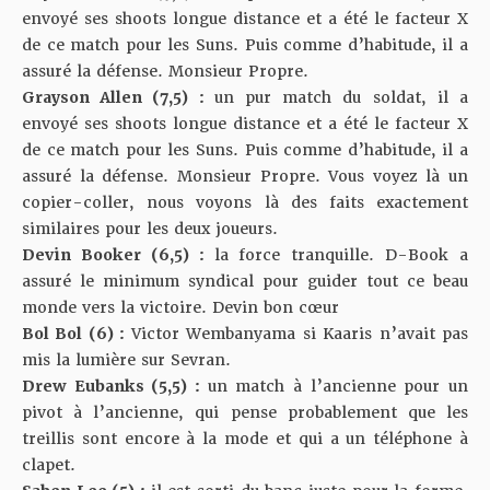
envoyé ses shoots longue distance et a été le facteur X
de ce match pour les Suns. Puis comme d’habitude, il a
assuré la défense. Monsieur Propre.
Grayson Allen (7,5) :
un pur match du soldat, il a
envoyé ses shoots longue distance et a été le facteur X
de ce match pour les Suns. Puis comme d’habitude, il a
assuré la défense. Monsieur Propre. Vous voyez là un
copier-coller, nous voyons là des faits exactement
similaires pour les deux joueurs.
Devin Booker (6,5) :
la force tranquille. D-Book a
assuré le minimum syndical pour guider tout ce beau
monde vers la victoire. Devin bon cœur
Bol Bol (6) :
Victor Wembanyama si Kaaris n’avait pas
mis la lumière sur Sevran.
Drew Eubanks (5,5) :
un match à l’ancienne pour un
pivot à l’ancienne, qui pense probablement que les
treillis sont encore à la mode et qui a un téléphone à
clapet.