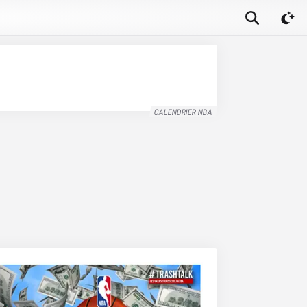
CALENDRIER NBA