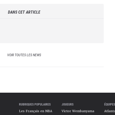
DANS CET ARTICLE
VOIR TOUTES LES NEWS
RUBRIQUES POPULAIRES
JOUEURS
ÉQUIPES
Les Français en NBA
Victor Wembanyama
Atlant