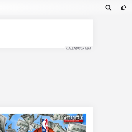
CALENDRIER NBA