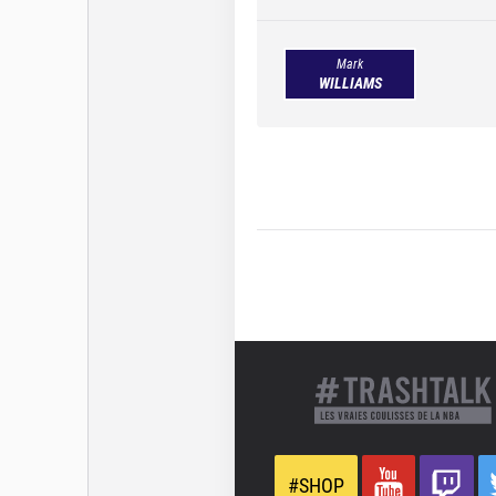
Mark
WILLIAMS
#SHOP