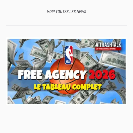
VOIR TOUTES LES NEWS