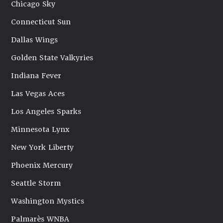
Chicago Sky
Connecticut Sun
Dallas Wings
Golden State Valkyries
Indiana Fever
Las Vegas Aces
Los Angeles Sparks
Minnesota Lynx
New York Liberty
Phoenix Mercury
Seattle Storm
Washington Mystics
Palmarès WNBA