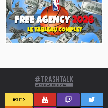
#SHOP