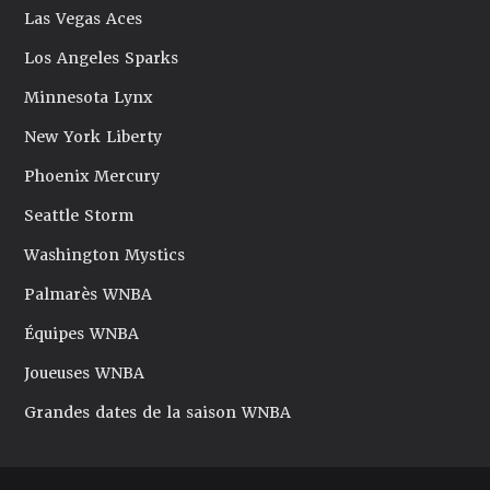
Las Vegas Aces
Los Angeles Sparks
Minnesota Lynx
New York Liberty
Phoenix Mercury
Seattle Storm
Washington Mystics
Palmarès WNBA
Équipes WNBA
Joueuses WNBA
Grandes dates de la saison WNBA