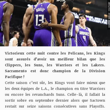
SOURCE IMAGE : YO
Victorieux cette nuit contre les Pelicans, les Kings
sont assurés d’avoir un meilleur bilan que les
Clippers, les Suns, les Warriors et les Lakers.
Sacramento est donc champion de la Division
Pacifique !
Cette saison c’est sûr, les Kings vont faire mieux que
les deux équipes de L.A., le champion en titre Warriors
ou encore les revanchards Suns. Celle-là, il fallait la
sortir sobre en septembre dernier alors que Sactown
restait sur seize saisons consécutives sans Playoffs.