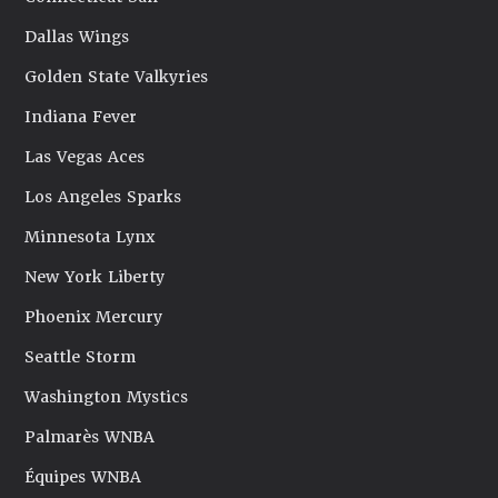
Dallas Wings
Golden State Valkyries
Indiana Fever
Las Vegas Aces
Los Angeles Sparks
Minnesota Lynx
New York Liberty
Phoenix Mercury
Seattle Storm
Washington Mystics
Palmarès WNBA
Équipes WNBA