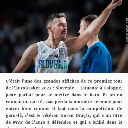
SOURCE IMAGE :
C’était l’une des grandes affiches de ce premier tour
de l’EuroBasket 2022 : Slovénie – Lituanie à Cologne,
juste parfait pour se mettre dans le bain. Et on en
connaît un qui n’a pas perdu la moindre seconde pour
entrer bien comme il faut dans la compétition. Ce
gars-là, c’est le vétéran Goran Dragic, qui a un titre
de MVP de l’Euro à défendre et qui a brillé dans
la