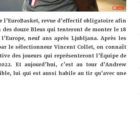
e l’EuroBasket, revue d’effectif obligatoire afin
 des douze Bleus qui tenteront de monter le 18
 l’Europe, neuf ans après Ljubljana. Après les
par le sélectionneur Vincent Collet, on connaît
tive des joueurs qui représenteront l’Équipe de
2022. Et aujourd’hui, c’est au tour d’Andrew
ible, lui qui est aussi habile au tir qu’avec une
.