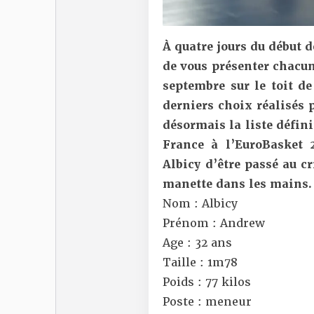
À quatre jours du début d
de vous présenter chacun
septembre sur le toit de
derniers choix réalisés 
désormais la liste défini
France à l’EuroBasket 
Albicy d’être passé au cr
manette dans les mains
Nom : Albicy
Prénom : Andrew
Age : 32 ans
Taille : 1m78
Poids : 77 kilos
Poste : meneur