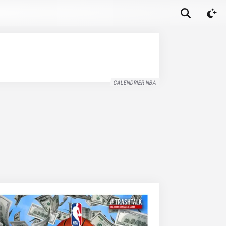
CALENDRIER NBA