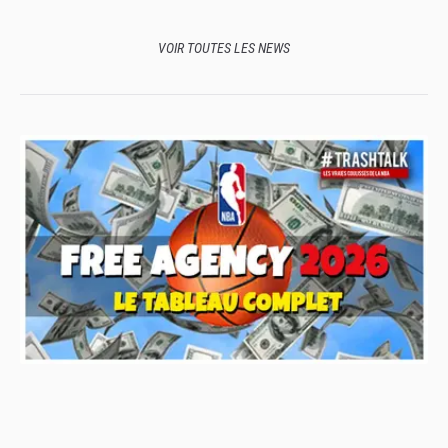
Turquie peut-elle surprendre à l'Euro ?
VOIR TOUTES LES NEWS