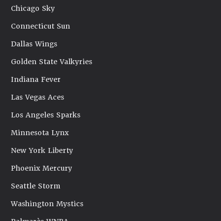
Chicago Sky
Connecticut Sun
Dallas Wings
Golden State Valkyries
Indiana Fever
Las Vegas Aces
Los Angeles Sparks
Minnesota Lynx
New York Liberty
Phoenix Mercury
Seattle Storm
Washington Mystics