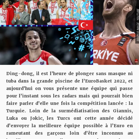
SOURCE IMAGE : YO
Ding-dong, il est l’heure de plonger sans masque ni
tuba dans la grande piscine de l’EuroBasket 2022, et
aujourd’hui on vous présente une équipe qui passe
pour l’instant sous les radars mais qui pourrait bien
faire parler d’elle une fois la compétition lancée : la
Turquie. Loin de la surmédiatisation des Giannis,
Luka ou Jokic, les Turcs ont cette année décidé
d’envoyer la meilleure équipe possible à l’Euro en
rameutant des garçons loin d’être inconnus au