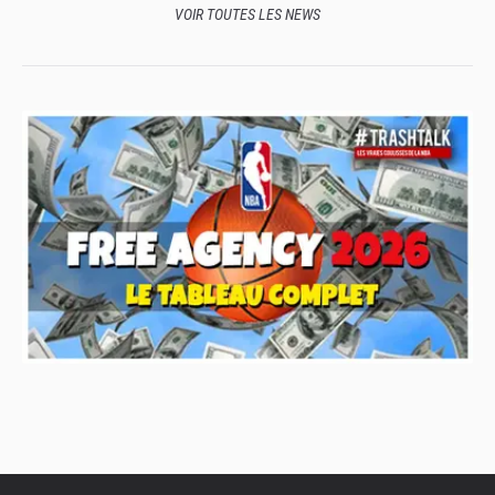
VOIR TOUTES LES NEWS