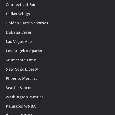
Connecticut Sun
Dallas Wings
Golden State Valkyries
Indiana Fever
Las Vegas Aces
Los Angeles Sparks
Minnesota Lynx
New York Liberty
Phoenix Mercury
Seattle Storm
Washington Mystics
Palmarès WNBA