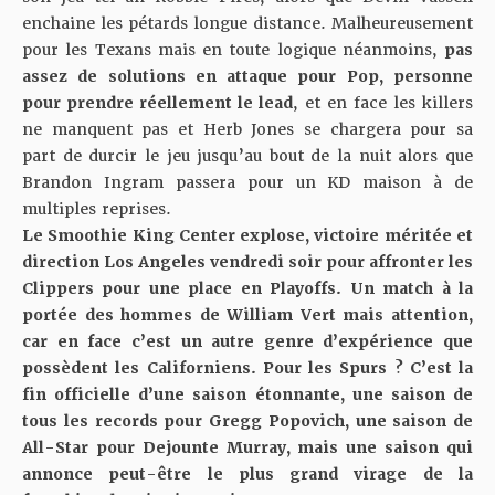
enchaine les pétards longue distance. Malheureusement
pour les Texans mais en toute logique néanmoins,
pas
assez de solutions en attaque pour Pop, personne
pour prendre réellement le lead
, et en face les killers
ne manquent pas et Herb Jones se chargera pour sa
part de durcir le jeu jusqu’au bout de la nuit alors que
Brandon Ingram passera pour un KD maison à de
multiples reprises.
Le Smoothie King Center explose, victoire méritée et
direction Los Angeles vendredi soir pour affronter les
Clippers pour une place en Playoffs. Un match à la
portée des hommes de William Vert mais attention,
car en face c’est un autre genre d’expérience que
possèdent les Californiens. Pour les Spurs ? C’est la
fin officielle d’une saison étonnante, une saison de
tous les records pour Gregg Popovich, une saison de
All-Star pour Dejounte Murray, mais une saison qui
annonce peut-être le plus grand virage de la