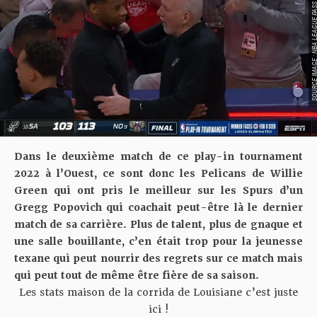
SOURCE IMAGE : NBA LEAG
Dans le deuxième match de ce play-in tournament
2022 à l’Ouest, ce sont donc les Pelicans de Willie
Green qui ont pris le meilleur sur les Spurs d’un
Gregg Popovich qui coachait peut-être là le dernier
match de sa carrière. Plus de talent, plus de gnaque et
une salle bouillante, c’en était trop pour la jeunesse
texane qui peut nourrir des regrets sur ce match mais
qui peut tout de même être fière de sa saison.
Les stats maison de la corrida de Louisiane c’est juste
ici !