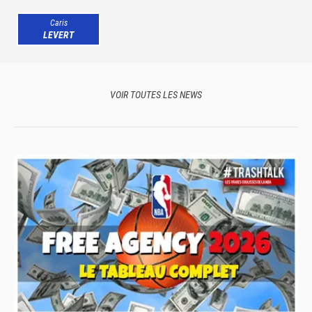
Caris
LEVERT
VOIR TOUTES LES NEWS