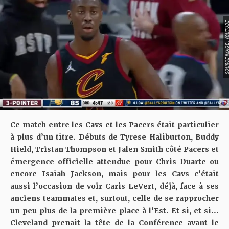
SOURCE IMAGE : YO
Ce match entre les Cavs et les Pacers était particulier
à plus d’un titre. Débuts de Tyrese Haliburton, Buddy
Hield, Tristan Thompson et Jalen Smith côté Pacers et
émergence officielle attendue pour Chris Duarte ou
encore Isaiah Jackson, mais pour les Cavs c’était
aussi l’occasion de voir Caris LeVert, déjà, face à ses
anciens teammates et, surtout, celle de se rapprocher
un peu plus de la première place à l’Est. Et si, et si…
Cleveland prenait la tête de la Conférence avant le