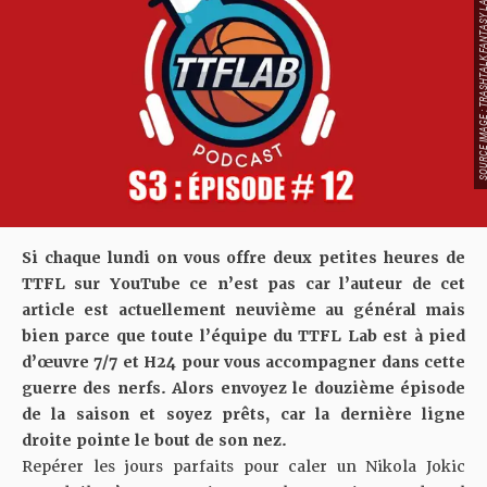
SOURCE IMAGE : TRASHTALK FAN
Si chaque lundi on vous offre deux petites heures de
TTFL sur YouTube ce n’est pas car l’auteur de cet
article est actuellement neuvième au général mais
bien parce que toute l’équipe du TTFL Lab est à pied
d’œuvre 7/7 et H24 pour vous accompagner dans cette
guerre des nerfs. Alors envoyez le douzième épisode
de la saison et soyez prêts, car la dernière ligne
droite pointe le bout de son nez.
Repérer les jours parfaits pour caler un Nikola Jokic