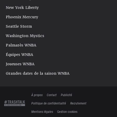
New York Liberty
Phoenix Mercury
Seattle Storm
Washington Mystics
Palmarès WNBA
Équipes WNBA
Joueuses WNBA
Grandes dates de la saison WNBA
À propos
Contact
Publicité
Politique de confidentialité
Recrutement
Mentions légales
Gestion cookies