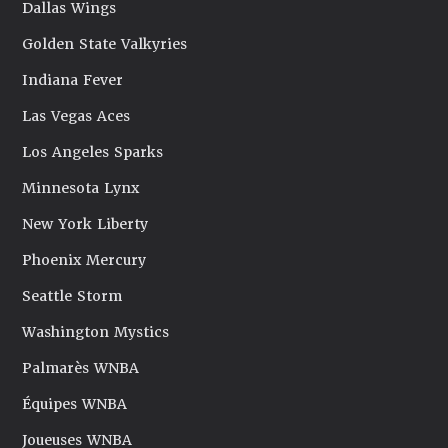
Dallas Wings
Golden State Valkyries
Indiana Fever
Las Vegas Aces
Los Angeles Sparks
Minnesota Lynx
New York Liberty
Phoenix Mercury
Seattle Storm
Washington Mystics
Palmarès WNBA
Équipes WNBA
Joueuses WNBA