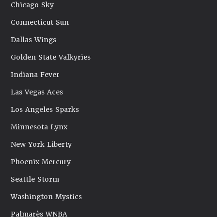
Chicago Sky
Connecticut Sun
Dallas Wings
Golden State Valkyries
Indiana Fever
Las Vegas Aces
Los Angeles Sparks
Minnesota Lynx
New York Liberty
Phoenix Mercury
Seattle Storm
Washington Mystics
Palmarès WNBA