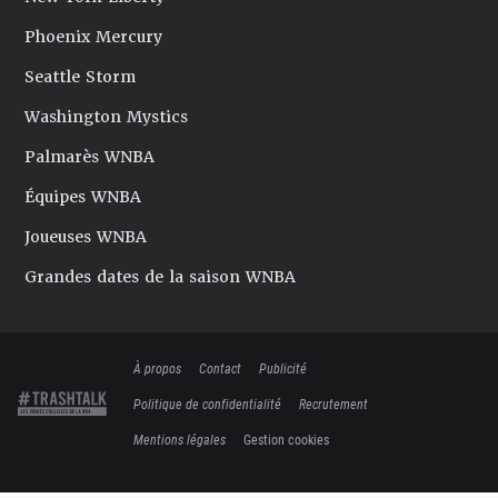
Phoenix Mercury
Seattle Storm
Washington Mystics
Palmarès WNBA
Équipes WNBA
Joueuses WNBA
Grandes dates de la saison WNBA
À propos
Contact
Publicité
Politique de confidentialité
Recrutement
Mentions légales
Gestion cookies