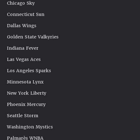
Chicago Sky
Connecticut Sun
Dallas Wings
Golden State Valkyries
Indiana Fever
Las Vegas Aces
Los Angeles Sparks
Minnesota Lynx
New York Liberty
Phoenix Mercury
Seattle Storm
Washington Mystics
Palmarès WNBA