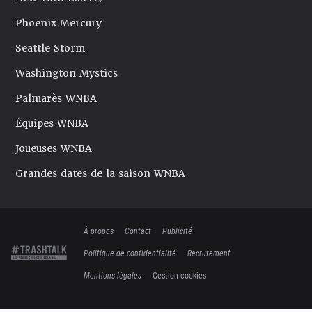
Phoenix Mercury
Seattle Storm
Washington Mystics
Palmarès WNBA
Équipes WNBA
Joueuses WNBA
Grandes dates de la saison WNBA
À propos
Contact
Publicité
Politique de confidentialité
Recrutement
Mentions légales
Gestion cookies