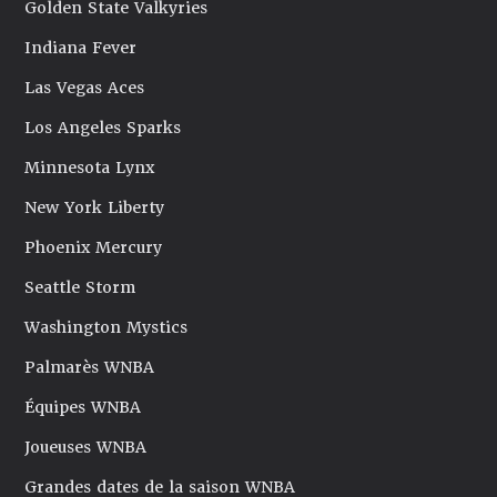
Golden State Valkyries
Indiana Fever
Las Vegas Aces
Los Angeles Sparks
Minnesota Lynx
New York Liberty
Phoenix Mercury
Seattle Storm
Washington Mystics
Palmarès WNBA
Équipes WNBA
Joueuses WNBA
Grandes dates de la saison WNBA