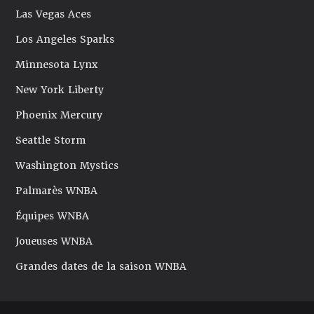
Las Vegas Aces
Los Angeles Sparks
Minnesota Lynx
New York Liberty
Phoenix Mercury
Seattle Storm
Washington Mystics
Palmarès WNBA
Équipes WNBA
Joueuses WNBA
Grandes dates de la saison WNBA