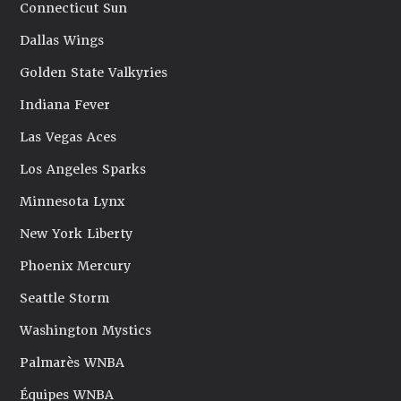
Connecticut Sun
Dallas Wings
Golden State Valkyries
Indiana Fever
Las Vegas Aces
Los Angeles Sparks
Minnesota Lynx
New York Liberty
Phoenix Mercury
Seattle Storm
Washington Mystics
Palmarès WNBA
Équipes WNBA