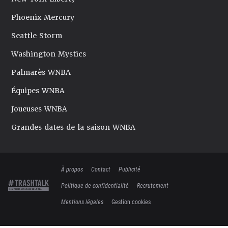
Phoenix Mercury
Seattle Storm
Washington Mystics
Palmarès WNBA
Équipes WNBA
Joueuses WNBA
Grandes dates de la saison WNBA
À propos
Contact
Publicité
Politique de confidentialité
Recrutement
Mentions légales
Gestion cookies