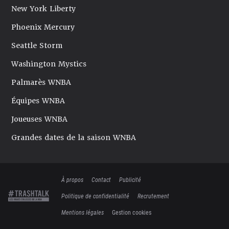
New York Liberty
Phoenix Mercury
Seattle Storm
Washington Mystics
Palmarès WNBA
Équipes WNBA
Joueuses WNBA
Grandes dates de la saison WNBA
À propos
Contact
Publicité
Politique de confidentialité
Recrutement
Mentions légales
Gestion cookies