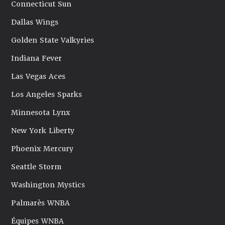
Connecticut Sun
Dallas Wings
Golden State Valkyries
Indiana Fever
Las Vegas Aces
Los Angeles Sparks
Minnesota Lynx
New York Liberty
Phoenix Mercury
Seattle Storm
Washington Mystics
Palmarès WNBA
Équipes WNBA