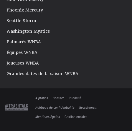
Phoenix Mercury
Seattle Storm
Washington Mystics
Palmarès WNBA
Équipes WNBA
Joueuses WNBA
Grandes dates de la saison WNBA
À propos
Contact
Publicité
Politique de confidentialité
Recrutement
Mentions légales
Gestion cookies