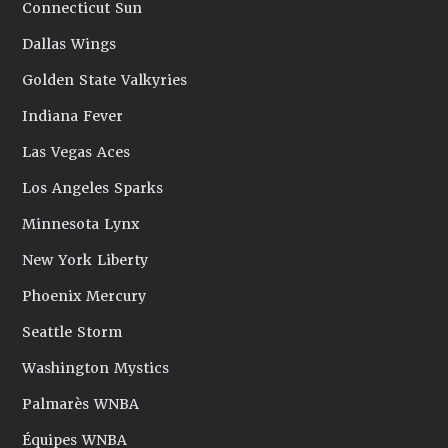
Connecticut Sun
Dallas Wings
Golden State Valkyries
Indiana Fever
Las Vegas Aces
Los Angeles Sparks
Minnesota Lynx
New York Liberty
Phoenix Mercury
Seattle Storm
Washington Mystics
Palmarès WNBA
Équipes WNBA