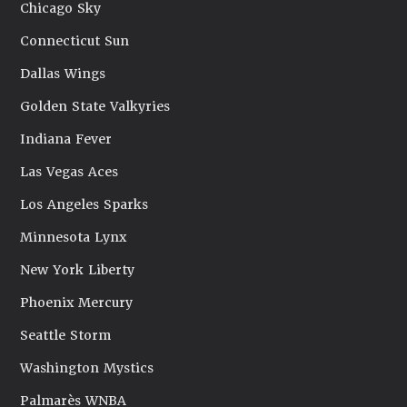
Chicago Sky
Connecticut Sun
Dallas Wings
Golden State Valkyries
Indiana Fever
Las Vegas Aces
Los Angeles Sparks
Minnesota Lynx
New York Liberty
Phoenix Mercury
Seattle Storm
Washington Mystics
Palmarès WNBA