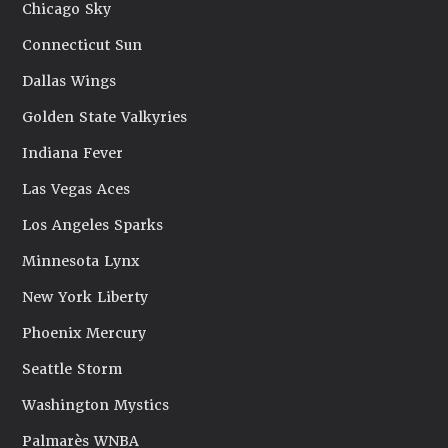
Chicago Sky
Connecticut Sun
Dallas Wings
Golden State Valkyries
Indiana Fever
Las Vegas Aces
Los Angeles Sparks
Minnesota Lynx
New York Liberty
Phoenix Mercury
Seattle Storm
Washington Mystics
Palmarès WNBA