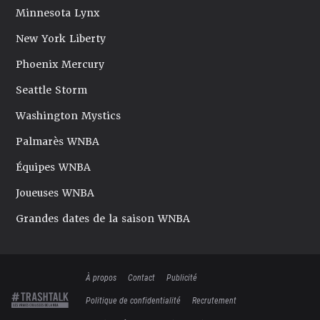
Minnesota Lynx
New York Liberty
Phoenix Mercury
Seattle Storm
Washington Mystics
Palmarès WNBA
Équipes WNBA
Joueuses WNBA
Grandes dates de la saison WNBA
À propos
Contact
Publicité
Politique de confidentialité
Recrutement