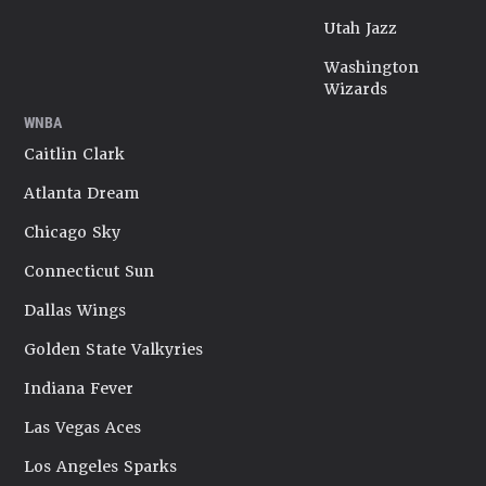
Utah Jazz
Washington
Wizards
WNBA
Caitlin Clark
Atlanta Dream
Chicago Sky
Connecticut Sun
Dallas Wings
Golden State Valkyries
Indiana Fever
Las Vegas Aces
Los Angeles Sparks