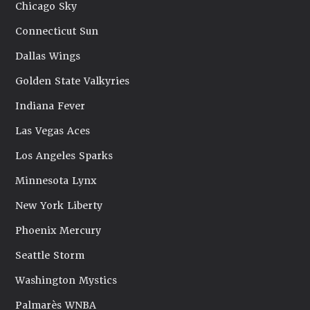
Chicago Sky
Connecticut Sun
Dallas Wings
Golden State Valkyries
Indiana Fever
Las Vegas Aces
Los Angeles Sparks
Minnesota Lynx
New York Liberty
Phoenix Mercury
Seattle Storm
Washington Mystics
Palmarès WNBA