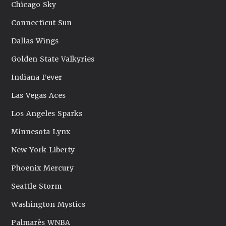
Chicago Sky
Connecticut Sun
Dallas Wings
Golden State Valkyries
Indiana Fever
Las Vegas Aces
Los Angeles Sparks
Minnesota Lynx
New York Liberty
Phoenix Mercury
Seattle Storm
Washington Mystics
Palmarès WNBA