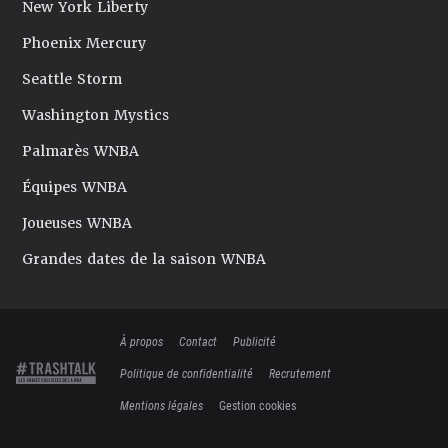
New York Liberty
Phoenix Mercury
Seattle Storm
Washington Mystics
Palmarès WNBA
Équipes WNBA
Joueuses WNBA
Grandes dates de la saison WNBA
À propos
Contact
Publicité
Politique de confidentialité
Recrutement
Mentions légales
Gestion cookies