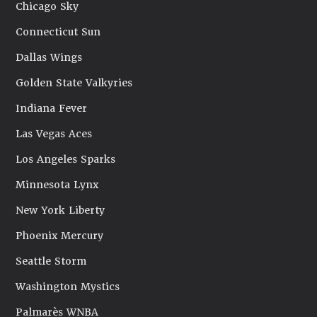
Chicago Sky
Connecticut Sun
Dallas Wings
Golden State Valkyries
Indiana Fever
Las Vegas Aces
Los Angeles Sparks
Minnesota Lynx
New York Liberty
Phoenix Mercury
Seattle Storm
Washington Mystics
Palmarès WNBA