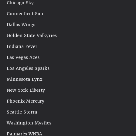
Chicago Sky
Connecticut Sun
Dallas Wings
Golden State Valkyries
Indiana Fever
Las Vegas Aces
Los Angeles Sparks
Minnesota Lynx
New York Liberty
Phoenix Mercury
Seattle Storm
Washington Mystics
Palmarès WNBA