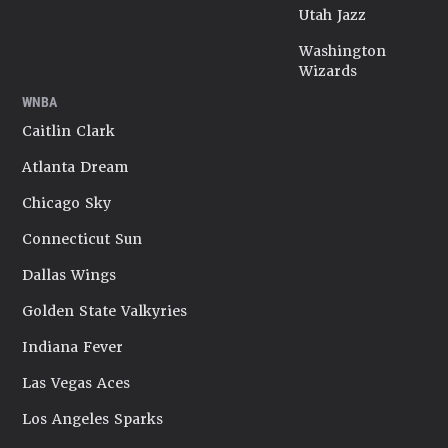
Utah Jazz
Washington
Wizards
WNBA
Caitlin Clark
Atlanta Dream
Chicago Sky
Connecticut Sun
Dallas Wings
Golden State Valkyries
Indiana Fever
Las Vegas Aces
Los Angeles Sparks