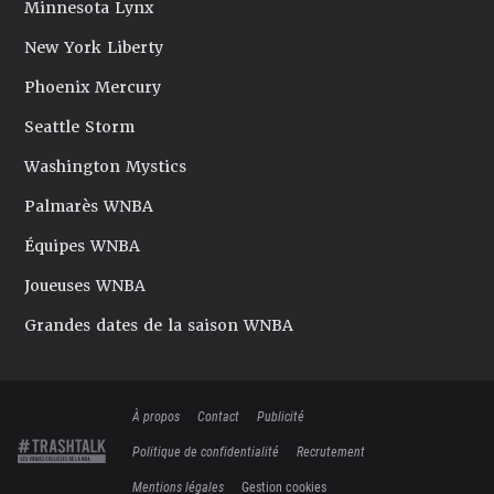
Minnesota Lynx
New York Liberty
Phoenix Mercury
Seattle Storm
Washington Mystics
Palmarès WNBA
Équipes WNBA
Joueuses WNBA
Grandes dates de la saison WNBA
À propos
Contact
Publicité
Politique de confidentialité
Recrutement
Mentions légales
Gestion cookies