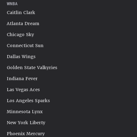
WNBA
Caitlin Clark
Atlanta Dream
Chicago Sky
Connecticut Sun
Dallas Wings
Golden State Valkyries
Indiana Fever
Las Vegas Aces
Los Angeles Sparks
Minnesota Lynx
New York Liberty
Phoenix Mercury