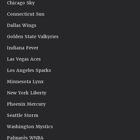
Chicago Sky
Connecticut Sun
Dallas Wings
Golden State Valkyries
Indiana Fever
Las Vegas Aces
Los Angeles Sparks
Minnesota Lynx
New York Liberty
Phoenix Mercury
Seattle Storm
Washington Mystics
Palmarès WNBA