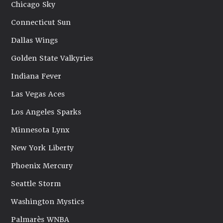
Chicago Sky
Connecticut Sun
Dallas Wings
Golden State Valkyries
Indiana Fever
Las Vegas Aces
Los Angeles Sparks
Minnesota Lynx
New York Liberty
Phoenix Mercury
Seattle Storm
Washington Mystics
Palmarès WNBA