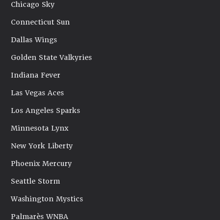
Chicago Sky
Connecticut Sun
Dallas Wings
Golden State Valkyries
Indiana Fever
Las Vegas Aces
Los Angeles Sparks
Minnesota Lynx
New York Liberty
Phoenix Mercury
Seattle Storm
Washington Mystics
Palmarès WNBA