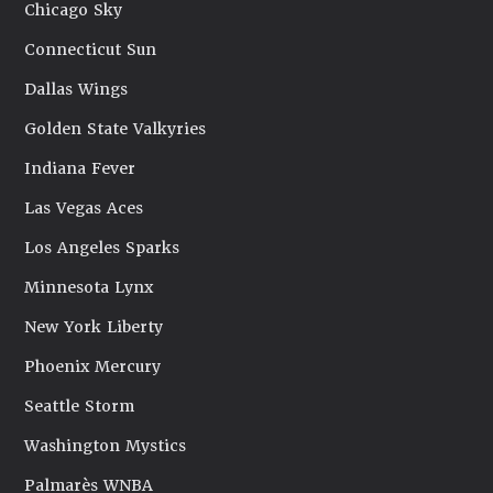
Chicago Sky
Connecticut Sun
Dallas Wings
Golden State Valkyries
Indiana Fever
Las Vegas Aces
Los Angeles Sparks
Minnesota Lynx
New York Liberty
Phoenix Mercury
Seattle Storm
Washington Mystics
Palmarès WNBA