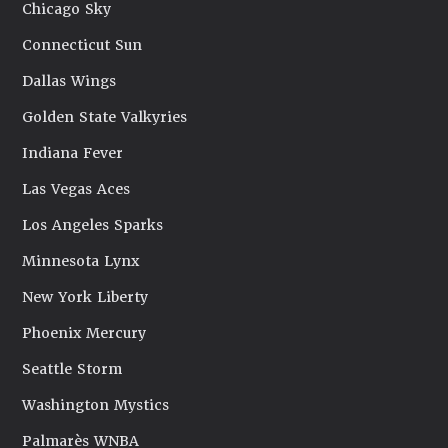
Chicago Sky
Connecticut Sun
Dallas Wings
Golden State Valkyries
Indiana Fever
Las Vegas Aces
Los Angeles Sparks
Minnesota Lynx
New York Liberty
Phoenix Mercury
Seattle Storm
Washington Mystics
Palmarès WNBA