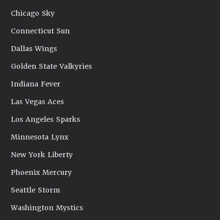
Chicago Sky
Connecticut Sun
Dallas Wings
Golden State Valkyries
Indiana Fever
Las Vegas Aces
Los Angeles Sparks
Minnesota Lynx
New York Liberty
Phoenix Mercury
Seattle Storm
Washington Mystics