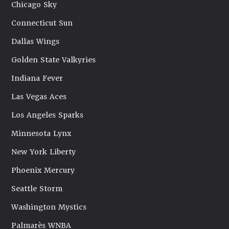
Chicago Sky
Connecticut Sun
Dallas Wings
Golden State Valkyries
Indiana Fever
Las Vegas Aces
Los Angeles Sparks
Minnesota Lynx
New York Liberty
Phoenix Mercury
Seattle Storm
Washington Mystics
Palmarès WNBA