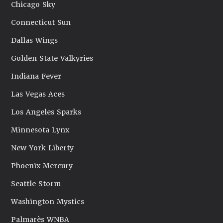
Chicago Sky
Connecticut Sun
Dallas Wings
Golden State Valkyries
Indiana Fever
Las Vegas Aces
Los Angeles Sparks
Minnesota Lynx
New York Liberty
Phoenix Mercury
Seattle Storm
Washington Mystics
Palmarès WNBA