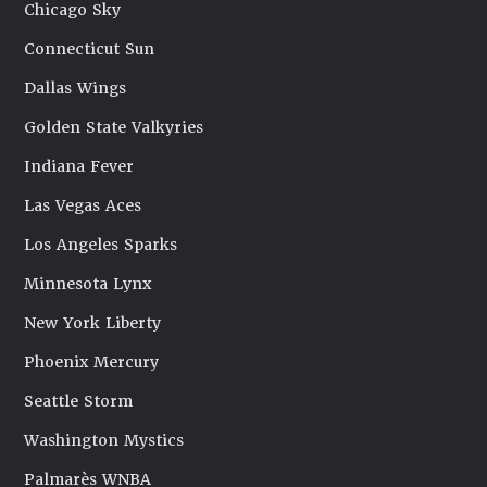
Chicago Sky
Connecticut Sun
Dallas Wings
Golden State Valkyries
Indiana Fever
Las Vegas Aces
Los Angeles Sparks
Minnesota Lynx
New York Liberty
Phoenix Mercury
Seattle Storm
Washington Mystics
Palmarès WNBA