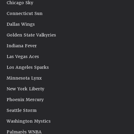
Chicago Sky
Connecticut Sun
Dallas Wings
Golden State Valkyries
Indiana Fever
Las Vegas Aces
Los Angeles Sparks
Minnesota Lynx
New York Liberty
Phoenix Mercury
Seattle Storm
Washington Mystics
Palmarès WNBA