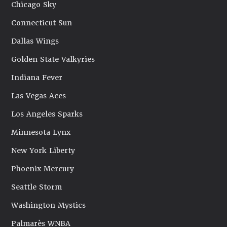
Chicago Sky
Connecticut Sun
Dallas Wings
Golden State Valkyries
Indiana Fever
Las Vegas Aces
Los Angeles Sparks
Minnesota Lynx
New York Liberty
Phoenix Mercury
Seattle Storm
Washington Mystics
Palmarès WNBA