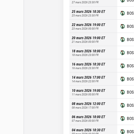
27 mars 2026 23:30
FR
25 mars 2026 18:30
ET
BOS
25 mars 2026 23:30
FR
22 mars 2026 19:00
ET
BOS
23 mars 2026 00:00
FR
20 mars 2026 19:00
ET
BOS
21 mars 2026 00:00
FR
18 mars 2026 18:00
ET
BOS
18 mars 2026 23:00
FR
16 mars 2026 18:30
ET
BOS
16 mars 2026 23:30
FR
14 mars 2026 17:00
ET
BOS
14 mars 2026 22:00
FR
10 mars 2026 19:00
ET
BOS
11 mars 2026 00:00
FR
08 mars 2026 12:00
ET
BOS
08 mars 2026 17:00
FR
06 mars 2026 18:00
ET
BOS
07 mars 2026 00:00
FR
04 mars 2026 18:30
ET
BOS
05 mars 2026 00:30
FR