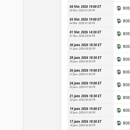
04 févr. 2026 19:00
ET
BOS
05 févr. 2026 01:00
FR
03 févr. 2026 19:00
ET
BOS
04 févr. 2026 01:00
FR
01 févr. 2026 14:30
ET
BOS
01 févr. 2026 20:30
FR
30 janv. 2026 18:30
ET
BOS
31 janv. 2026 00:30
FR
28 janv. 2026 18:30
ET
BOS
29 janv. 2026 00:30
FR
26 janv. 2026 19:00
ET
BOS
27 janv. 2026 01:00
FR
24 janv. 2026 19:00
ET
BOS
25 janv. 2026 01:00
FR
21 janv. 2026 18:30
ET
BOS
22 janv. 2026 00:30
FR
19 janv. 2026 19:00
ET
BOS
20 janv. 2026 01:00
FR
17 janv. 2026 18:30
ET
BOS
18 janv. 2026 00:30
FR