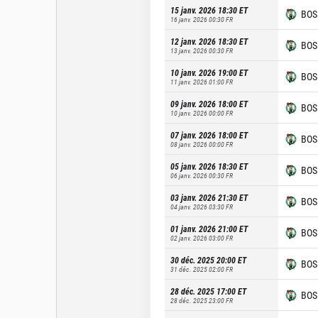
15 janv. 2026 18:30
ET
BOS
16 janv. 2026 00:30
FR
12 janv. 2026 18:30
ET
BOS
13 janv. 2026 00:30
FR
10 janv. 2026 19:00
ET
BOS
11 janv. 2026 01:00
FR
09 janv. 2026 18:00
ET
BOS
10 janv. 2026 00:00
FR
07 janv. 2026 18:00
ET
BOS
08 janv. 2026 00:00
FR
05 janv. 2026 18:30
ET
BOS
06 janv. 2026 00:30
FR
03 janv. 2026 21:30
ET
BOS
04 janv. 2026 03:30
FR
01 janv. 2026 21:00
ET
BOS
02 janv. 2026 03:00
FR
30 déc. 2025 20:00
ET
BOS
31 déc. 2025 02:00
FR
28 déc. 2025 17:00
ET
BOS
28 déc. 2025 23:00
FR