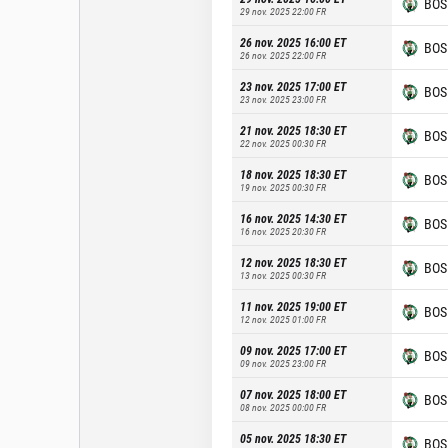
BOS
29 nov. 2025 22:00
FR
26 nov. 2025 16:00
ET
BOS
26 nov. 2025 22:00
FR
23 nov. 2025 17:00
ET
BOS
23 nov. 2025 23:00
FR
21 nov. 2025 18:30
ET
BOS
22 nov. 2025 00:30
FR
18 nov. 2025 18:30
ET
BOS
19 nov. 2025 00:30
FR
16 nov. 2025 14:30
ET
BOS
16 nov. 2025 20:30
FR
12 nov. 2025 18:30
ET
BOS
13 nov. 2025 00:30
FR
11 nov. 2025 19:00
ET
BOS
12 nov. 2025 01:00
FR
09 nov. 2025 17:00
ET
BOS
09 nov. 2025 23:00
FR
07 nov. 2025 18:00
ET
BOS
08 nov. 2025 00:00
FR
05 nov. 2025 18:30
ET
BOS