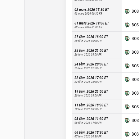
02 mars 2026 18:30
ET
BOS
03 mars 2026 00:30
FR
01 mars 2026 19:00
ET
BOS
02 mars 2026 01:00
FR
27 févr. 2026 18:30
ET
BOS
28 févr. 2026 00:30
FR
25 févr. 2026 21:00
ET
BOS
26 févr. 2026 03:00
FR
24 févr. 2026 20:00
ET
BOS
25 févr. 2026 02:00
FR
22 févr. 2026 17:30
ET
BOS
22 févr. 2026 23:30
FR
19 févr. 2026 21:00
ET
BOS
20 févr. 2026 03:00
FR
11 févr. 2026 18:30
ET
BOS
12 févr. 2026 00:30
FR
08 févr. 2026 11:30
ET
BOS
08 févr. 2026 17:30
FR
06 févr. 2026 18:30
ET
BOS
07 févr. 2026 00:30
FR