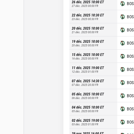
26 déc. 2025 18:00
ET
BOS
27 déc. 2025 00:00
FR
22 déc. 2025 18:30
ET
BOS
23 déc. 2025 00:30
FR
20 déc. 2025 18:00
ET
BOS
21 déc. 2025 00:00
FR
19 déc. 2025 18:00
ET
BOS
20 déc. 2025 00:00
FR
15 déc. 2025 18:00
ET
BOS
16 déc. 2025 00:00
FR
11 déc. 2025 19:00
ET
BOS
12 déc. 2025 01:00
FR
07 déc. 2025 14:30
ET
BOS
07 déc. 2025 20:30
FR
05 déc. 2025 18:00
ET
BOS
06 déc. 2025 00:00
FR
04 déc. 2025 18:00
ET
BOS
05 déc. 2025 00:00
FR
02 déc. 2025 19:00
ET
BOS
03 déc. 2025 01:00
FR
29 nov. 2025 16:00
ET